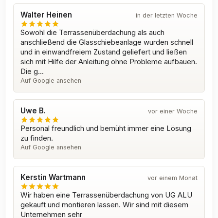
Walter Heinen
in der letzten Woche
Sowohl die Terrassenüberdachung als auch
anschließend die Glasschiebeanlage wurden schnell
und in einwandfreiem Zustand geliefert und ließen
sich mit Hilfe der Anleitung ohne Probleme aufbauen.
Die g...
Auf Google ansehen
Uwe B.
vor einer Woche
Personal freundlich und bemüht immer eine Lösung
zu finden.
Auf Google ansehen
Kerstin Wartmann
vor einem Monat
Wir haben eine Terrassenüberdachung von UG ALU
gekauft und montieren lassen. Wir sind mit diesem
Unternehmen sehr