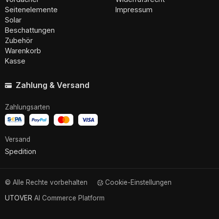
Seitenelemente
Impressum
Solar
Beschattungen
Zubehör
Warenkorb
Kasse
Zahlung & Versand
Zahlungsarten
Versand
Spedition
© Alle Rechte vorbehalten
Cookie-Einstellungen
UTOVER
AI Commerce Platform