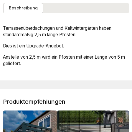
Beschreibung
Terrassenüberdachungen und Kaltwintergärten haben
standardmäßig 2,5 m lange Pfosten.
Dies ist ein Upgrade-Angebot.
Anstelle von 2,5 m wird ein Pfosten mit einer Länge von 5 m
geliefert.
Produktempfehlungen