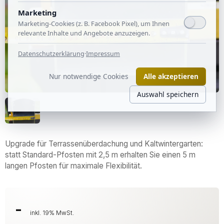
Marketing
Marketing-Cookies (z. B. Facebook Pixel), um Ihnen
relevante Inhalte und Angebote anzuzeigen.
Datenschutzerklärung
·
Impressum
Nur notwendige Cookies
Alle akzeptieren
Auswahl speichern
Upgrade für Terrassenüberdachung und Kaltwintergarten:
statt Standard-Pfosten mit 2,5 m erhalten Sie einen 5 m
langen Pfosten für maximale Flexibilität.
-
inkl. 19% MwSt.