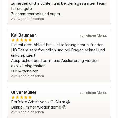
zufrieden und möchten uns bei dem gesamten Team
für die gute
Zusammenarbeit und super...
Auf Google ansehen
Kai Baumann
vor einem Monat
Bin mit dem Ablauf bis zur Lieferung sehr zufrieden
UG Team sehr freundlich und bei Fragen schnell und
unkompliziert
Absprachen bei Termin und Auslieferung wurden
explizit eingehalten
Die Mitarbeiter...
Auf Google ansehen
Oliver Müller
vor einem Monat
Perfekte Arbeit von UG-Alu 🍀😀
Danke, immer wieder gerne 😊
Auf Google ansehen