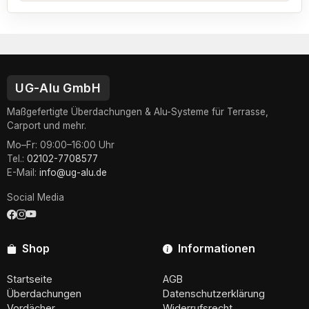
UG-Alu GmbH
Maßgefertigte Überdachungen & Alu-Systeme für Terrasse,
Carport und mehr.
Mo–Fr: 09:00–16:00 Uhr
Tel.:
02102-7708577
E-Mail:
info@ug-alu.de
Social Media
Shop
Informationen
Startseite
AGB
Überdachungen
Datenschutzerklärung
Vordächer
Widerrufsrecht