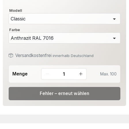
Modell
Farbe
Versandkostenfrei
innerhalb Deutschland
Menge
Max. 100
Fehler – erneut wählen