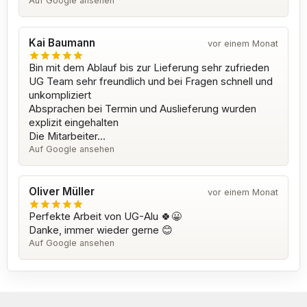
Auf Google ansehen
Kai Baumann
vor einem Monat
Bin mit dem Ablauf bis zur Lieferung sehr zufrieden
UG Team sehr freundlich und bei Fragen schnell und
unkompliziert
Absprachen bei Termin und Auslieferung wurden
explizit eingehalten
Die Mitarbeiter...
Auf Google ansehen
Oliver Müller
vor einem Monat
Perfekte Arbeit von UG-Alu 🍀😀
Danke, immer wieder gerne 😊
Auf Google ansehen