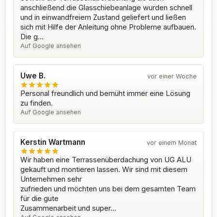
anschließend die Glasschiebeanlage wurden schnell
und in einwandfreiem Zustand geliefert und ließen
sich mit Hilfe der Anleitung ohne Probleme aufbauen.
Die g...
Auf Google ansehen
Uwe B.
vor einer Woche
Personal freundlich und bemüht immer eine Lösung
zu finden.
Auf Google ansehen
Kerstin Wartmann
vor einem Monat
Wir haben eine Terrassenüberdachung von UG ALU
gekauft und montieren lassen. Wir sind mit diesem
Unternehmen sehr
zufrieden und möchten uns bei dem gesamten Team
für die gute
Zusammenarbeit und super...