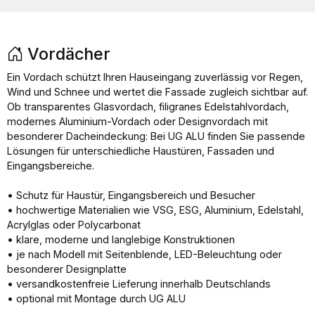
Vordächer
Ein Vordach schützt Ihren Hauseingang zuverlässig vor Regen,
Wind und Schnee und wertet die Fassade zugleich sichtbar auf.
Ob transparentes Glasvordach, filigranes Edelstahlvordach,
modernes Aluminium-Vordach oder Designvordach mit
besonderer Dacheindeckung: Bei UG ALU finden Sie passende
Lösungen für unterschiedliche Haustüren, Fassaden und
Eingangsbereiche.
• Schutz für Haustür, Eingangsbereich und Besucher
• hochwertige Materialien wie VSG, ESG, Aluminium, Edelstahl,
Acrylglas oder Polycarbonat
• klare, moderne und langlebige Konstruktionen
• je nach Modell mit Seitenblende, LED-Beleuchtung oder
besonderer Designplatte
• versandkostenfreie Lieferung innerhalb Deutschlands
• optional mit Montage durch UG ALU