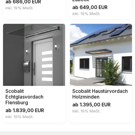
ab 686,00 EUR
ab 649,00 EUR
inkl. 19% MwSt.
inkl. 19% MwSt.
Scobalit
Scobalit Haustürvordach
Echtglasvordach
Holzminden
Flensburg
ab 1.395,00 EUR
ab 1.839,00 EUR
inkl. 19% MwSt.
inkl. 19% MwSt.