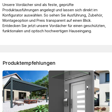
Unsere Vordächer sind als feste, geprüfte
Produktausführungen angelegt und lassen sich direkt im
Konfigurator auswählen. So sehen Sie Ausführung, Zubehör,
Montageoption und Preis transparent auf einen Blick.
Entdecken Sie jetzt unsere Vordächer für einen geschützten,
funktionalen und optisch hochwertigen Hauseingang.
Produktempfehlungen