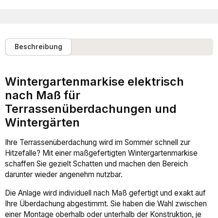
Beschreibung
Wintergartenmarkise elektrisch
nach Maß für
Terrassenüberdachungen und
Wintergärten
Ihre Terrassenüberdachung wird im Sommer schnell zur
Hitzefalle? Mit einer maßgefertigten Wintergartenmarkise
schaffen Sie gezielt Schatten und machen den Bereich
darunter wieder angenehm nutzbar.
Die Anlage wird individuell nach Maß gefertigt und exakt auf
Ihre Überdachung abgestimmt. Sie haben die Wahl zwischen
einer Montage oberhalb oder unterhalb der Konstruktion, je