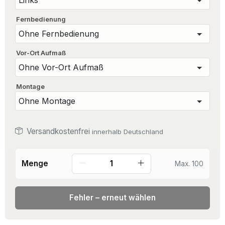
Fernbedienung
Vor-Ort Aufmaß
Montage
Versandkostenfrei
innerhalb Deutschland
Menge
Max. 100
Fehler – erneut wählen