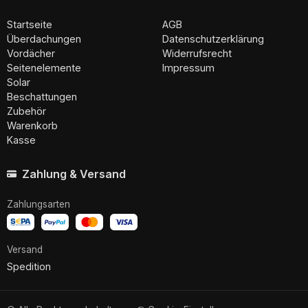
Startseite
AGB
Überdachungen
Datenschutzerklärung
Vordächer
Widerrufsrecht
Seitenelemente
Impressum
Solar
Beschattungen
Zubehör
Warenkorb
Kasse
Zahlung & Versand
Zahlungsarten
Versand
Spedition