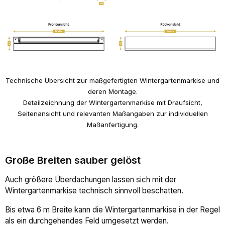
Technische Übersicht zur maßgefertigten Wintergartenmarkise und
deren Montage.
Detailzeichnung der Wintergartenmarkise mit Draufsicht,
Seitenansicht und relevanten Maßangaben zur individuellen
Maßanfertigung.
Große Breiten sauber gelöst
Auch größere Überdachungen lassen sich mit der
Wintergartenmarkise technisch sinnvoll beschatten.
Bis etwa 6 m Breite kann die Wintergartenmarkise in der Regel
als ein durchgehendes Feld umgesetzt werden.