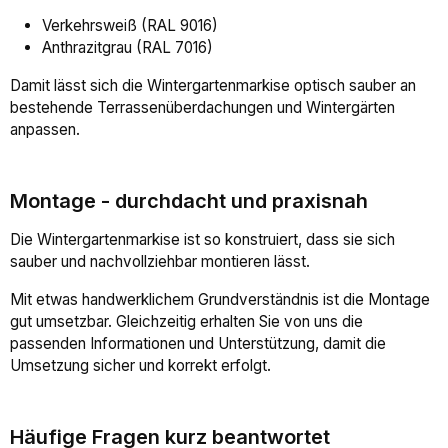
Verkehrsweiß (RAL 9016)
Anthrazitgrau (RAL 7016)
Damit lässt sich die Wintergartenmarkise optisch sauber an
bestehende Terrassenüberdachungen und Wintergärten
anpassen.
Montage - durchdacht und praxisnah
Die Wintergartenmarkise ist so konstruiert, dass sie sich
sauber und nachvollziehbar montieren lässt.
Mit etwas handwerklichem Grundverständnis ist die Montage
gut umsetzbar. Gleichzeitig erhalten Sie von uns die
passenden Informationen und Unterstützung, damit die
Umsetzung sicher und korrekt erfolgt.
Häufige Fragen kurz beantwortet