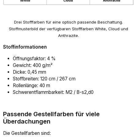
Drei Stofffarben für eine optisch passende Beschattung.
Stoffmusterbild der verfügbaren Stofffarben White, Cloud und
Anthrazite.
Stoffinformationen
Öffnungsfaktor: 4 %
Gewicht: 400 g/m²
Dicke: 0,45 mm
Stoffbreiten: 120 cm / 267 cm
Rollenlänge: 40 m
Schwerentflammbarkeit: M2 / B-s2,d0
Passende Gestellfarben für viele
Überdachungen
Die Gestellfarben sind: