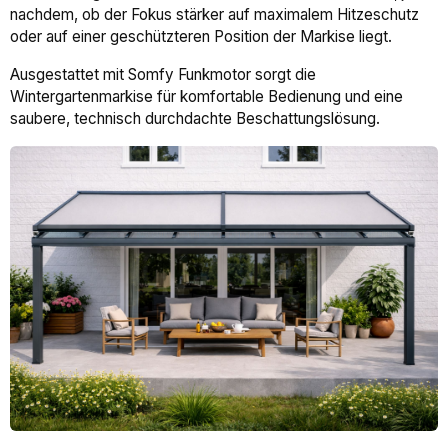
nachdem, ob der Fokus stärker auf maximalem Hitzeschutz
oder auf einer geschützteren Position der Markise liegt.
Ausgestattet mit Somfy Funkmotor sorgt die
Wintergartenmarkise für komfortable Bedienung und eine
saubere, technisch durchdachte Beschattungslösung.