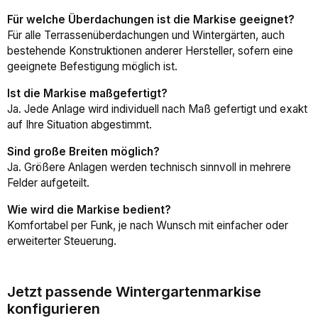
Für welche Überdachungen ist die Markise geeignet?
Für alle Terrassenüberdachungen und Wintergärten, auch
bestehende Konstruktionen anderer Hersteller, sofern eine
geeignete Befestigung möglich ist.
Ist die Markise maßgefertigt?
Ja. Jede Anlage wird individuell nach Maß gefertigt und exakt
auf Ihre Situation abgestimmt.
Sind große Breiten möglich?
Ja. Größere Anlagen werden technisch sinnvoll in mehrere
Felder aufgeteilt.
Wie wird die Markise bedient?
Komfortabel per Funk, je nach Wunsch mit einfacher oder
erweiterter Steuerung.
Jetzt passende Wintergartenmarkise
konfigurieren