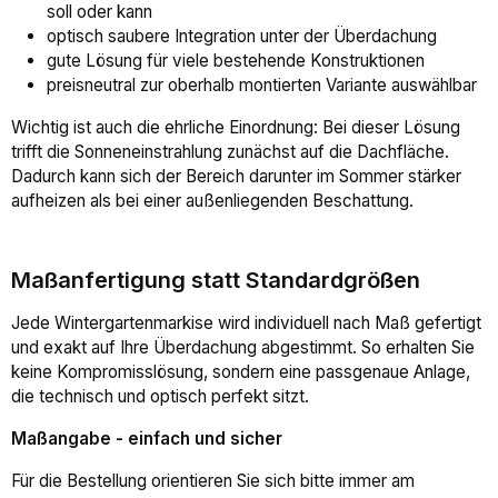
soll oder kann
optisch saubere Integration unter der Überdachung
gute Lösung für viele bestehende Konstruktionen
preisneutral zur oberhalb montierten Variante auswählbar
Wichtig ist auch die ehrliche Einordnung: Bei dieser Lösung
trifft die Sonneneinstrahlung zunächst auf die Dachfläche.
Dadurch kann sich der Bereich darunter im Sommer stärker
aufheizen als bei einer außenliegenden Beschattung.
Maßanfertigung statt Standardgrößen
Jede Wintergartenmarkise wird individuell nach Maß gefertigt
und exakt auf Ihre Überdachung abgestimmt. So erhalten Sie
keine Kompromisslösung, sondern eine passgenaue Anlage,
die technisch und optisch perfekt sitzt.
Maßangabe - einfach und sicher
Für die Bestellung orientieren Sie sich bitte immer am