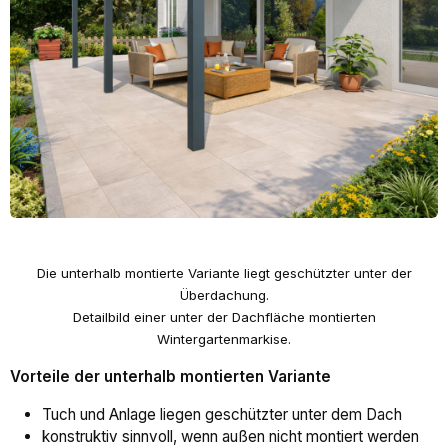
Die unterhalb montierte Variante liegt geschützter unter der
Überdachung.
Detailbild einer unter der Dachfläche montierten
Wintergartenmarkise.
Vorteile der unterhalb montierten Variante
Tuch und Anlage liegen geschützter unter dem Dach
konstruktiv sinnvoll, wenn außen nicht montiert werden