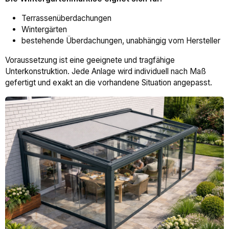
Terrassenüberdachungen
Wintergärten
bestehende Überdachungen, unabhängig vom Hersteller
Voraussetzung ist eine geeignete und tragfähige
Unterkonstruktion. Jede Anlage wird individuell nach Maß
gefertigt und exakt an die vorhandene Situation angepasst.