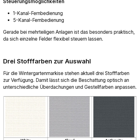
Steuerungsmöglichkeiten
1-Kanal-Fernbedienung
5-Kanal-Fernbedienung
Gerade bei mehrteiligen Anlagen ist das besonders praktisch,
da sich einzelne Felder flexibel steuern lassen.
Drei Stofffarben zur Auswahl
Für die Wintergartenmarkise stehen aktuell drei Stofffarben
zur Verfügung. Damit lässt sich die Beschattung optisch an
unterschiedliche Überdachungen und Gestellfarben anpassen.