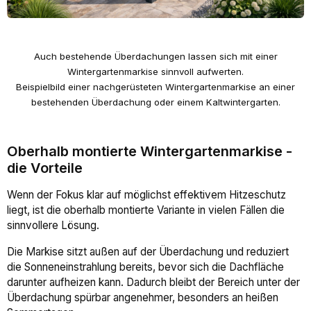
Auch bestehende Überdachungen lassen sich mit einer
Wintergartenmarkise sinnvoll aufwerten.
Beispielbild einer nachgerüsteten Wintergartenmarkise an einer
bestehenden Überdachung oder einem Kaltwintergarten.
Oberhalb montierte Wintergartenmarkise -
die Vorteile
Wenn der Fokus klar auf möglichst effektivem Hitzeschutz
liegt, ist die oberhalb montierte Variante in vielen Fällen die
sinnvollere Lösung.
Die Markise sitzt außen auf der Überdachung und reduziert
die Sonneneinstrahlung bereits, bevor sich die Dachfläche
darunter aufheizen kann. Dadurch bleibt der Bereich unter der
Überdachung spürbar angenehmer, besonders an heißen