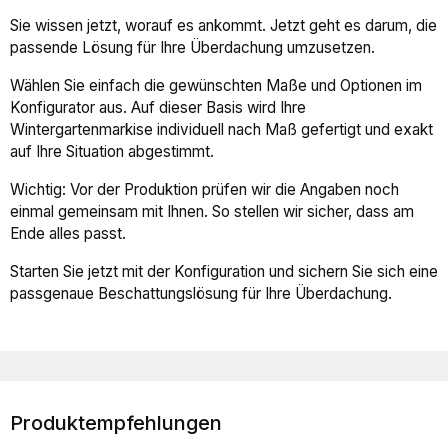
Sie wissen jetzt, worauf es ankommt. Jetzt geht es darum, die
passende Lösung für Ihre Überdachung umzusetzen.
Wählen Sie einfach die gewünschten Maße und Optionen im
Konfigurator aus. Auf dieser Basis wird Ihre
Wintergartenmarkise individuell nach Maß gefertigt und exakt
auf Ihre Situation abgestimmt.
Wichtig: Vor der Produktion prüfen wir die Angaben noch
einmal gemeinsam mit Ihnen. So stellen wir sicher, dass am
Ende alles passt.
Starten Sie jetzt mit der Konfiguration und sichern Sie sich eine
passgenaue Beschattungslösung für Ihre Überdachung.
Produktempfehlungen