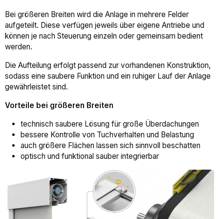
Bei größeren Breiten wird die Anlage in mehrere Felder
aufgeteilt. Diese verfügen jeweils über eigene Antriebe und
können je nach Steuerung einzeln oder gemeinsam bedient
werden.
Die Aufteilung erfolgt passend zur vorhandenen Konstruktion,
sodass eine saubere Funktion und ein ruhiger Lauf der Anlage
gewährleistet sind.
Vorteile bei größeren Breiten
technisch saubere Lösung für große Überdachungen
bessere Kontrolle von Tuchverhalten und Belastung
auch größere Flächen lassen sich sinnvoll beschatten
optisch und funktional sauber integrierbar