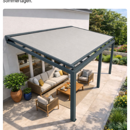
Sommertagen.