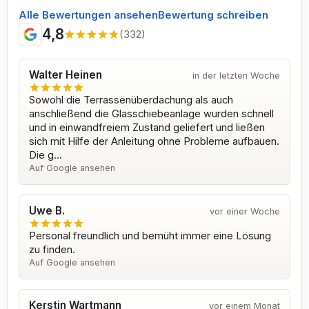
Alle Bewertungen ansehen
Bewertung schreiben
4,8
(332)
Walter Heinen
in der letzten Woche
Sowohl die Terrassenüberdachung als auch
anschließend die Glasschiebeanlage wurden schnell
und in einwandfreiem Zustand geliefert und ließen
sich mit Hilfe der Anleitung ohne Probleme aufbauen.
Die g...
Auf Google ansehen
Uwe B.
vor einer Woche
Personal freundlich und bemüht immer eine Lösung
zu finden.
Auf Google ansehen
Kerstin Wartmann
vor einem Monat