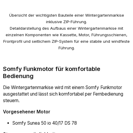
Übersicht der wichtigsten Bauteile einer Wintergartenmarkise
inklusive ZIP-Führung.
Detaildarstellung des Aufbaus einer Wintergartenmarkise mit
einzelnen Komponenten wie Kassette, Motor, Führungsschienen,
Frontprofil und seitlichem ZIP-System für eine stabile und windfeste
Führung.
Somfy Funkmotor für komfortable
Bedienung
Die Wintergartenmarkise wird mit einem Somfy Funkmotor
ausgestattet und lässt sich komfortabel per Fernbedienung
steuern.
Vorgesehener Motor
Somfy Sunea 50 io 40/17 DS 78