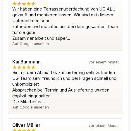
Wir haben eine Terrassenüberdachung von UG ALU
gekauft und montieren lassen. Wir sind mit diesem
Unternehmen sehr
zufrieden und möchten uns bei dem gesamten Team
für die gute
Zusammenarbeit und super...
Auf Google ansehen
Kai Baumann
vor einem Monat
Bin mit dem Ablauf bis zur Lieferung sehr zufrieden
UG Team sehr freundlich und bei Fragen schnell und
unkompliziert
Absprachen bei Termin und Auslieferung wurden
explizit eingehalten
Die Mitarbeiter...
Auf Google ansehen
Oliver Müller
vor einem Monat