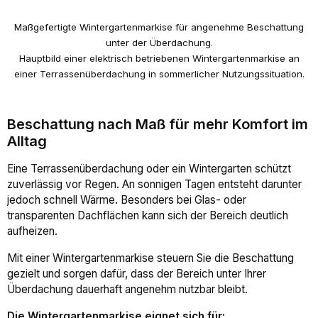
Maßgefertigte Wintergartenmarkise für angenehme Beschattung
unter der Überdachung.
Hauptbild einer elektrisch betriebenen Wintergartenmarkise an
einer Terrassenüberdachung in sommerlicher Nutzungssituation.
Beschattung nach Maß für mehr Komfort im
Alltag
Eine Terrassenüberdachung oder ein Wintergarten schützt
zuverlässig vor Regen. An sonnigen Tagen entsteht darunter
jedoch schnell Wärme. Besonders bei Glas- oder
transparenten Dachflächen kann sich der Bereich deutlich
aufheizen.
Mit einer Wintergartenmarkise steuern Sie die Beschattung
gezielt und sorgen dafür, dass der Bereich unter Ihrer
Überdachung dauerhaft angenehm nutzbar bleibt.
Die Wintergartenmarkise eignet sich für: