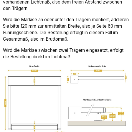
vorhandenen Lichtmaß, also dem freien Abstand zwischen
den Trägern.
Wird die Markise an oder unter den Trägern montiert, addieren
Sie bitte 120 mm zur ermittelten Breite, also je Seite 60 mm
Führungsschiene. Die Bestellung erfolgt in diesem Fall im
Gesamtmaß, also im Bruttomaß.
Wird die Markise zwischen zwei Trägern eingesetzt, erfolgt
die Bestellung direkt im Lichtmaß.