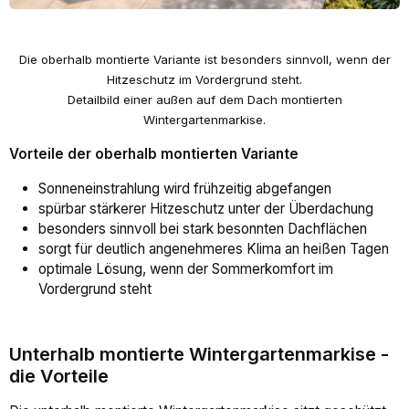
Die oberhalb montierte Variante ist besonders sinnvoll, wenn der
Hitzeschutz im Vordergrund steht.
Detailbild einer außen auf dem Dach montierten
Wintergartenmarkise.
Vorteile der oberhalb montierten Variante
Sonneneinstrahlung wird frühzeitig abgefangen
spürbar stärkerer Hitzeschutz unter der Überdachung
besonders sinnvoll bei stark besonnten Dachflächen
sorgt für deutlich angenehmeres Klima an heißen Tagen
optimale Lösung, wenn der Sommerkomfort im
Vordergrund steht
Unterhalb montierte Wintergartenmarkise -
die Vorteile