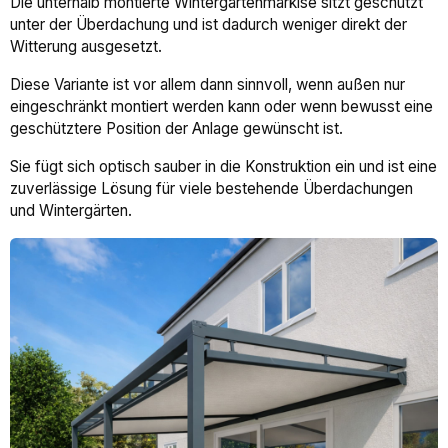
Die unterhalb montierte Wintergartenmarkise sitzt geschützt
unter der Überdachung und ist dadurch weniger direkt der
Witterung ausgesetzt.
Diese Variante ist vor allem dann sinnvoll, wenn außen nur
eingeschränkt montiert werden kann oder wenn bewusst eine
geschütztere Position der Anlage gewünscht ist.
Sie fügt sich optisch sauber in die Konstruktion ein und ist eine
zuverlässige Lösung für viele bestehende Überdachungen
und Wintergärten.